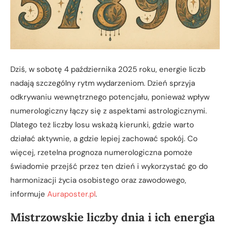
Dziś, w sobotę 4 października 2025 roku, energie liczb
nadają szczególny rytm wydarzeniom. Dzień sprzyja
odkrywaniu wewnętrznego potencjału, ponieważ wpływ
numerologiczny łączy się z aspektami astrologicznymi.
Dlatego też liczby losu wskażą kierunki, gdzie warto
działać aktywnie, a gdzie lepiej zachować spokój. Co
więcej, rzetelna prognoza numerologiczna pomoże
świadomie przejść przez ten dzień i wykorzystać go do
harmonizacji życia osobistego oraz zawodowego,
informuje
Auraposter.pl
.
Mistrzowskie liczby dnia i ich energia