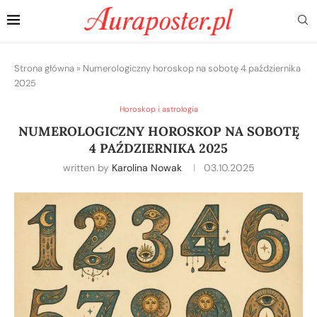
Strona główna
»
Numerologiczny horoskop na sobotę 4 października
2025
Horoskop i astrologia
NUMEROLOGICZNY HOROSKOP NA SOBOTĘ
4 PAŹDZIERNIKA 2025
written by
Karolina Nowak
03.10.2025