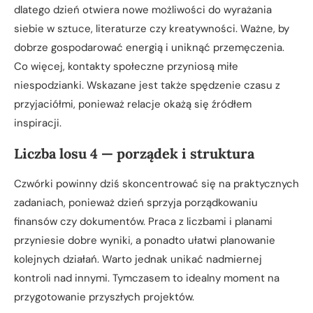
dlatego dzień otwiera nowe możliwości do wyrażania
siebie w sztuce, literaturze czy kreatywności. Ważne, by
dobrze gospodarować energią i uniknąć przemęczenia.
Co więcej, kontakty społeczne przyniosą miłe
niespodzianki. Wskazane jest także spędzenie czasu z
przyjaciółmi, ponieważ relacje okażą się źródłem
inspiracji.
Liczba losu 4 — porządek i struktura
Czwórki powinny dziś skoncentrować się na praktycznych
zadaniach, ponieważ dzień sprzyja porządkowaniu
finansów czy dokumentów. Praca z liczbami i planami
przyniesie dobre wyniki, a ponadto ułatwi planowanie
kolejnych działań. Warto jednak unikać nadmiernej
kontroli nad innymi. Tymczasem to idealny moment na
przygotowanie przyszłych projektów.