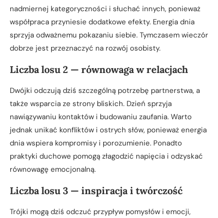
nadmiernej kategoryczności i słuchać innych, ponieważ
współpraca przyniesie dodatkowe efekty. Energia dnia
sprzyja odważnemu pokazaniu siebie. Tymczasem wieczór
dobrze jest przeznaczyć na rozwój osobisty.
Liczba losu 2 — równowaga w relacjach
Dwójki odczują dziś szczególną potrzebę partnerstwa, a
także wsparcia ze strony bliskich. Dzień sprzyja
nawiązywaniu kontaktów i budowaniu zaufania. Warto
jednak unikać konfliktów i ostrych słów, ponieważ energia
dnia wspiera kompromisy i porozumienie. Ponadto
praktyki duchowe pomogą złagodzić napięcia i odzyskać
równowagę emocjonalną.
Liczba losu 3 — inspiracja i twórczość
Trójki mogą dziś odczuć przypływ pomysłów i emocji,