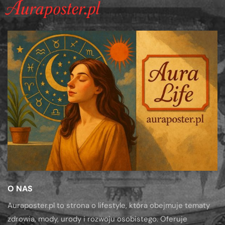
O NAS
Auraposter.pl to strona o lifestyle, która obejmuje tematy
zdrowia, mody, urody i rozwoju osobistego. Oferuje