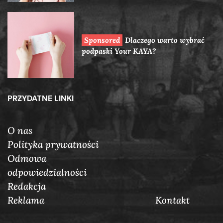
Dlaczego warto wybrać
podpaski Your KAYA?
PRZYDATNE LINKI
O nas
Polityka prywatności
Odmowa
odpowiedzialności
Redakcja
Reklama
Кontakt