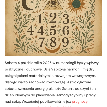
Sobota 4 października 2025 w numerologii łączy wpływy
praktyczne i duchowe. Dzień sprzyja harmonii między
osiągnięciami materialnymi a rozwojem wewnętrznym,
dlatego warto zachować równowagę. Astrologicznie
sobota wzmacnia energię planety Saturn, co czyni ten
dzień idealnym do planowania, samodyscypliny i pracy
nad sobą. Wcześniej publikowaliśmy już
prognozę