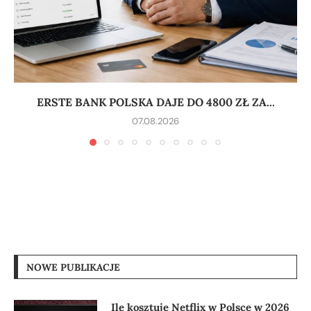
ERSTE BANK POLSKA DAJE DO 4800 ZŁ ZA...
07.08.2026
NOWE PUBLIKACJE
Ile kosztuje Netflix w Polsce w 2026