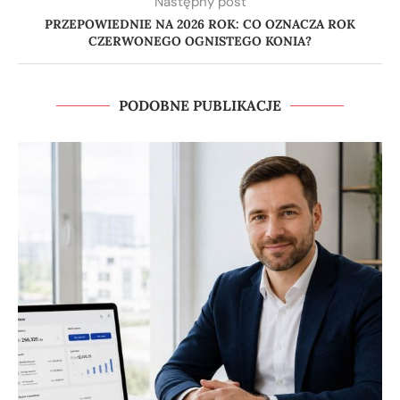
Następny post
PRZEPOWIEDNIE NA 2026 ROK: CO OZNACZA ROK
CZERWONEGO OGNISTEGO KONIA?
PODOBNE PUBLIKACJE