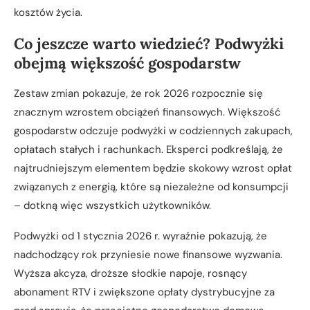
kosztów życia.
Co jeszcze warto wiedzieć? Podwyżki
obejmą większość gospodarstw
Zestaw zmian pokazuje, że rok 2026 rozpocznie się
znacznym wzrostem obciążeń finansowych. Większość
gospodarstw odczuje podwyżki w codziennych zakupach,
opłatach stałych i rachunkach. Eksperci podkreślają, że
najtrudniejszym elementem będzie skokowy wzrost opłat
związanych z energią, które są niezależne od konsumpcji
– dotkną więc wszystkich użytkowników.
Podwyżki od 1 stycznia 2026 r. wyraźnie pokazują, że
nadchodzący rok przyniesie nowe finansowe wyzwania.
Wyższa akcyza, droższe słodkie napoje, rosnący
abonament RTV i zwiększone opłaty dystrybucyjne za