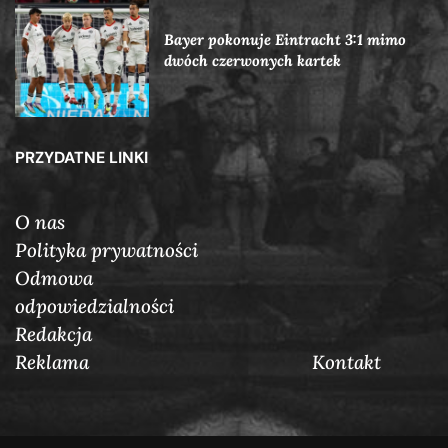
Bayer pokonuje Eintracht 3:1 mimo
dwóch czerwonych kartek
PRZYDATNE LINKI
O nas
Polityka prywatności
Odmowa
odpowiedzialności
Redakcja
Reklama
Кontakt