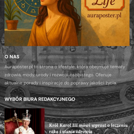
O NAS
Auraposter.pl to strona o lifestyle, która obejmuje tematy
zdrowia, mody, urody i rozwoju osobistego. Oferuje
aktualne porady i inspiracje do poprawy jakości życia.
WYBÓR BIURA REDAKCYJNEGO
Król Karol III mówi wprost o leczeniu
raka i stanie zdrowia