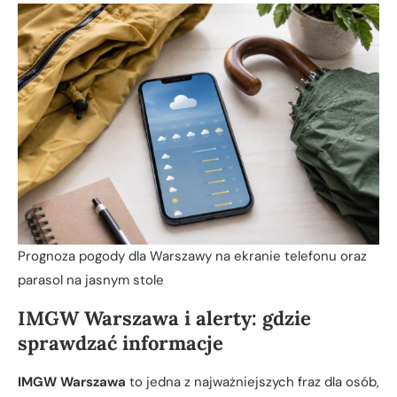
Prognoza pogody dla Warszawy na ekranie telefonu oraz
parasol na jasnym stole
IMGW Warszawa i alerty: gdzie
sprawdzać informacje
IMGW Warszawa
to jedna z najważniejszych fraz dla osób,