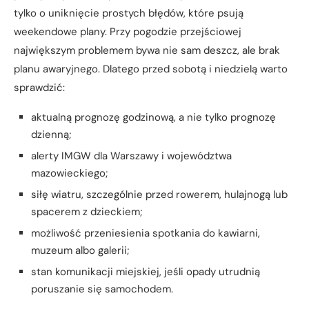
tylko o uniknięcie prostych błędów, które psują
weekendowe plany. Przy pogodzie przejściowej
największym problemem bywa nie sam deszcz, ale brak
planu awaryjnego. Dlatego przed sobotą i niedzielą warto
sprawdzić:
aktualną prognozę godzinową, a nie tylko prognozę
dzienną;
alerty IMGW dla Warszawy i województwa
mazowieckiego;
siłę wiatru, szczególnie przed rowerem, hulajnogą lub
spacerem z dzieckiem;
możliwość przeniesienia spotkania do kawiarni,
muzeum albo galerii;
stan komunikacji miejskiej, jeśli opady utrudnią
poruszanie się samochodem.