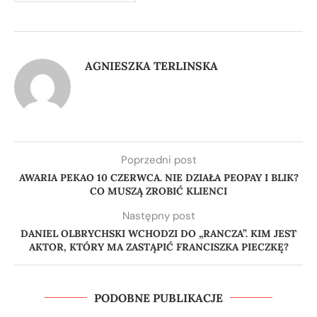
AGNIESZKA TERLINSKA
Poprzedni post
AWARIA PEKAO 10 CZERWCA. NIE DZIAŁA PEOPAY I BLIK?
CO MUSZĄ ZROBIĆ KLIENCI
Następny post
DANIEL OLBRYCHSKI WCHODZI DO „RANCZA”. KIM JEST
AKTOR, KTÓRY MA ZASTĄPIĆ FRANCISZKA PIECZKĘ?
PODOBNE PUBLIKACJE