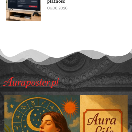
płatność
06.08.2026