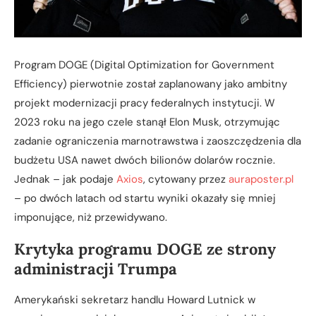
Program DOGE (Digital Optimization for Government
Efficiency) pierwotnie został zaplanowany jako ambitny
projekt modernizacji pracy federalnych instytucji. W
2023 roku na jego czele stanął Elon Musk, otrzymując
zadanie ograniczenia marnotrawstwa i zaoszczędzenia dla
budżetu USA nawet dwóch bilionów dolarów rocznie.
Jednak – jak podaje
Axios
, cytowany przez
auraposter.pl
– po dwóch latach od startu wyniki okazały się mniej
imponujące, niż przewidywano.
Krytyka programu DOGE ze strony
administracji Trumpa
Amerykański sekretarz handlu Howard Lutnick w