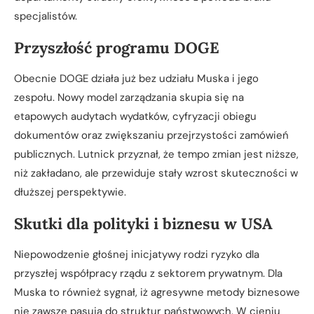
specjalistów.
Przyszłość programu DOGE
Obecnie DOGE działa już bez udziału Muska i jego
zespołu. Nowy model zarządzania skupia się na
etapowych audytach wydatków, cyfryzacji obiegu
dokumentów oraz zwiększaniu przejrzystości zamówień
publicznych. Lutnick przyznał, że tempo zmian jest niższe,
niż zakładano, ale przewiduje stały wzrost skuteczności w
dłuższej perspektywie.
Skutki dla polityki i biznesu w USA
Niepowodzenie głośnej inicjatywy rodzi ryzyko dla
przyszłej współpracy rządu z sektorem prywatnym. Dla
Muska to również sygnał, iż agresywne metody biznesowe
nie zawsze pasują do struktur państwowych. W cieniu