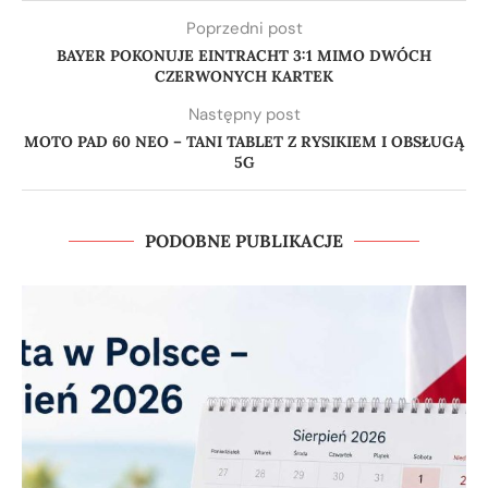
Poprzedni post
BAYER POKONUJE EINTRACHT 3:1 MIMO DWÓCH
CZERWONYCH KARTEK
Następny post
MOTO PAD 60 NEO – TANI TABLET Z RYSIKIEM I OBSŁUGĄ
5G
PODOBNE PUBLIKACJE