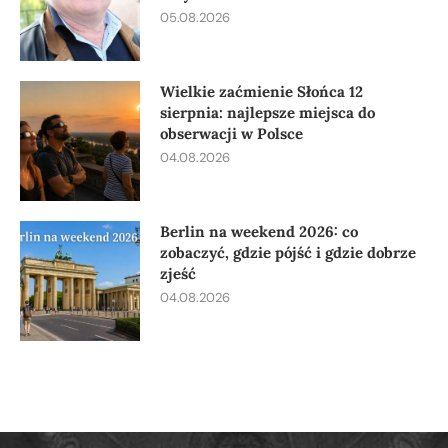
05.08.2026
Wielkie zaćmienie Słońca 12
sierpnia: najlepsze miejsca do
obserwacji w Polsce
04.08.2026
Berlin na weekend 2026: co
zobaczyć, gdzie pójść i gdzie dobrze
zjeść
04.08.2026