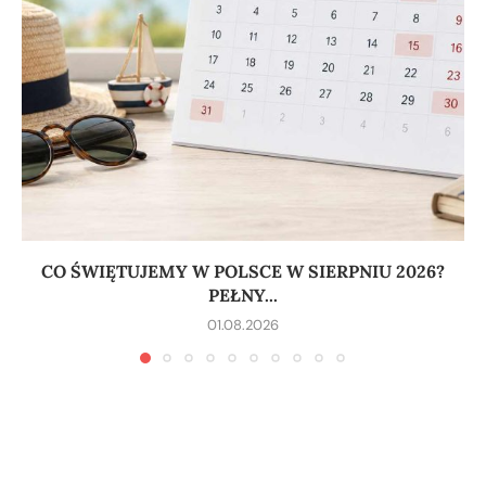
CO ŚWIĘTUJEMY W POLSCE W SIERPNIU 2026?
PEŁNY...
01.08.2026