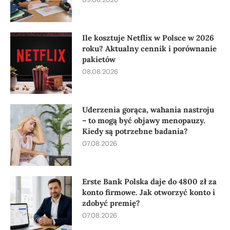
Ile kosztuje Netflix w Polsce w 2026
roku? Aktualny cennik i porównanie
pakietów
08.08.2026
Uderzenia gorąca, wahania nastroju
– to mogą być objawy menopauzy.
Kiedy są potrzebne badania?
07.08.2026
Erste Bank Polska daje do 4800 zł za
konto firmowe. Jak otworzyć konto i
zdobyć premię?
07.08.2026