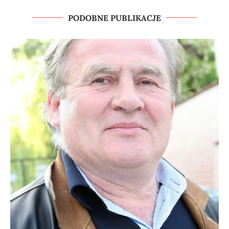
PODOBNE PUBLIKACJE