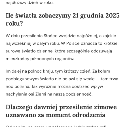
najdłuższy dzień w roku.
Ile światła zobaczymy 21 grudnia 2025
roku?
W dniu przesilenia Słońce wzejdzie najpóźniej, a zajdzie
najwcześniej w całym roku. W Polsce oznacza to krótkie,
surowe światło dzienne, które szczególnie odczuwają
mieszkańcy północnych regionów.
Im dalej na północ kraju, tym krótszy dzień. Za kołem
podbiegunowym światło nie pojawi się wcale — tam trwa
noc polarna. Tak wyraźnie można dostrzec wpływ
nachylenia osi Ziemi na naszą codzienność.
Dlaczego dawniej przesilenie zimowe
uznawano za moment odrodzenia