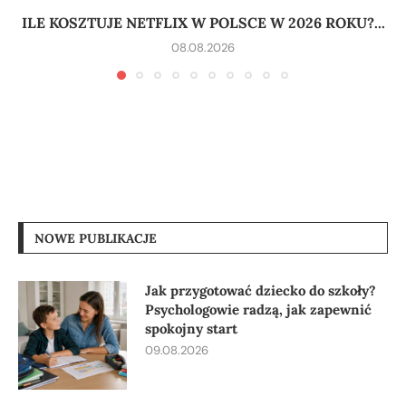
ILE KOSZTUJE NETFLIX W POLSCE W 2026 ROKU?...
08.08.2026
NOWE PUBLIKACJE
Jak przygotować dziecko do szkoły?
Psychologowie radzą, jak zapewnić
spokojny start
09.08.2026