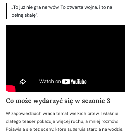
„To już nie gra nerwów. To otwarta wojna, i to na
pełną skalę”.
Co może wydarzyć się w sezonie 3
W zapowiedziach wraca temat wielkich bitew. I właśnie
dlatego teaser pokazuje więcej ruchu, a mniej rozmów.
Pojawiają się też sceny, które sugerują starcia na wodzie,