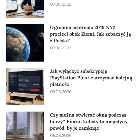
07.08.2026
Ogromna asteroida 2019 NY2
przeleci obok Ziemi. Jak zobaczyć ją
z Polski?
07.08.2026
Jak wyłączyć subskrypcję
PlayStation Plus i zatrzymać kolejną
płatność
06.08.2026
Czy można otwierać okna podczas
burzy? Piorun kulisty to niejedyny
powód, by je zamknąć
06.08.2026