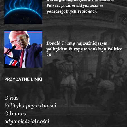
Polsce: poziom aktywności w
poszczególnych regionach
Donald Trump najważniejszym
politykiem Europy w rankingu Politico
28
PRZYDATNE LINKI
O nas
Polityka prywatności
Odmowa
odpowiedzialności