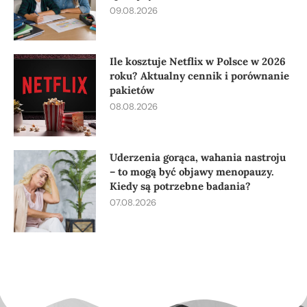
09.08.2026
Ile kosztuje Netflix w Polsce w 2026
roku? Aktualny cennik i porównanie
pakietów
08.08.2026
Uderzenia gorąca, wahania nastroju
– to mogą być objawy menopauzy.
Kiedy są potrzebne badania?
07.08.2026