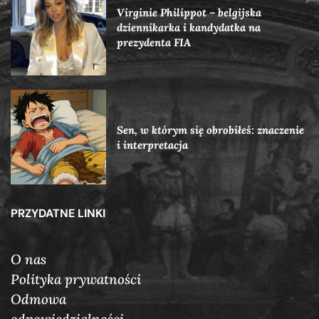
Virginie Philippot – belgijska
dziennikarka i kandydatka na
prezydenta FIA
Sen, w którym się obrobiłeś: znaczenie
i interpretacja
PRZYDATNE LINKI
O nas
Polityka prywatności
Odmowa