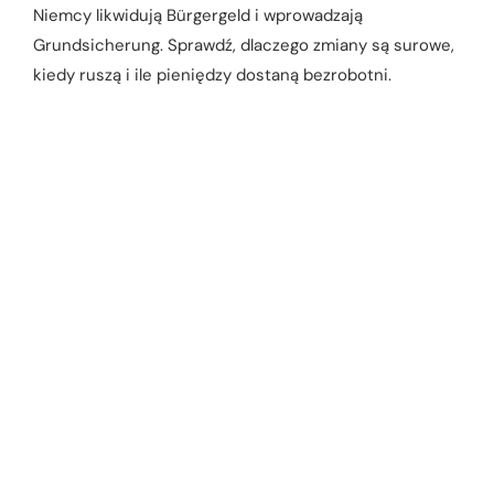
Niemcy likwidują Bürgergeld i wprowadzają
Grundsicherung. Sprawdź, dlaczego zmiany są surowe,
kiedy ruszą i ile pieniędzy dostaną bezrobotni.