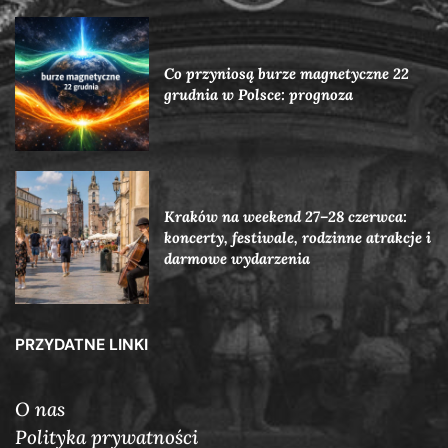
Co przyniosą burze magnetyczne 22
grudnia w Polsce: prognoza
Kraków na weekend 27–28 czerwca:
koncerty, festiwale, rodzinne atrakcje i
darmowe wydarzenia
PRZYDATNE LINKI
O nas
Polityka prywatności