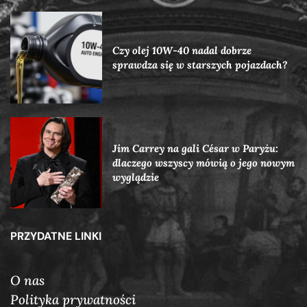
Czy olej 10W-40 nadal dobrze
sprawdza się w starszych pojazdach?
Jim Carrey na gali César w Paryżu:
dlaczego wszyscy mówią o jego nowym
wyglądzie
PRZYDATNE LINKI
O nas
Polityka prywatności