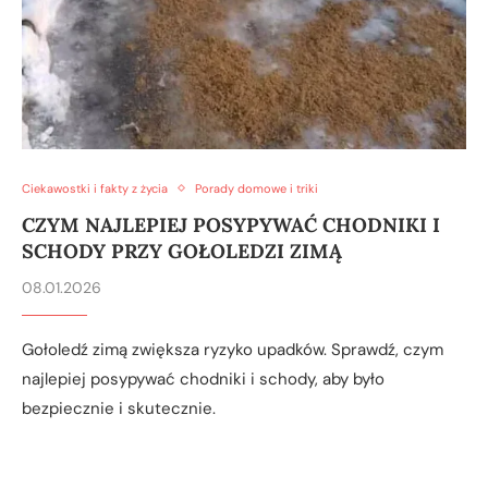
Ciekawostki i fakty z życia
Porady domowe i triki
CZYM NAJLEPIEJ POSYPYWAĆ CHODNIKI I
SCHODY PRZY GOŁOLEDZI ZIMĄ
08.01.2026
Gołoledź zimą zwiększa ryzyko upadków. Sprawdź, czym
najlepiej posypywać chodniki i schody, aby było
bezpiecznie i skutecznie.