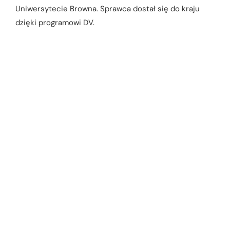
Uniwersytecie Browna. Sprawca dostał się do kraju
dzięki programowi DV.