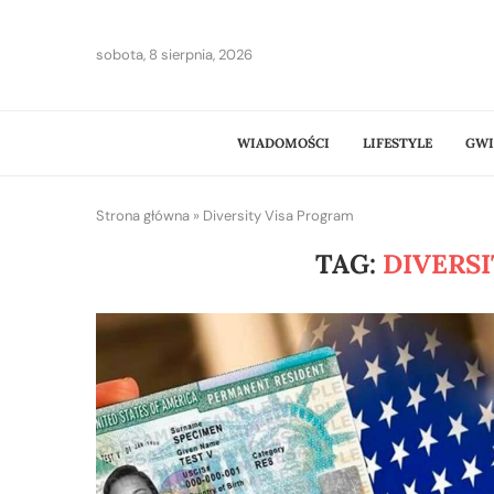
sobota, 8 sierpnia, 2026
WIADOMOŚCI
LIFESTYLE
GWI
Strona główna
»
Diversity Visa Program
TAG:
DIVERS