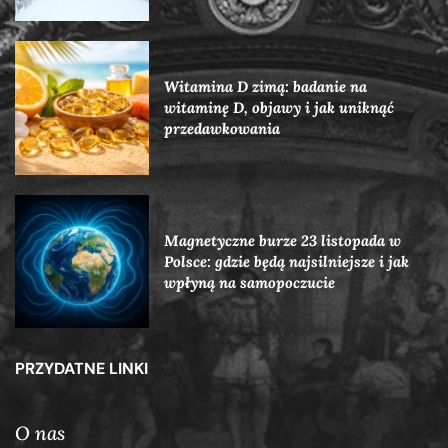
Witamina D zimą: badanie na
witaminę D, objawy i jak uniknąć
przedawkowania
Magnetyczne burze 23 listopada w
Polsce: gdzie będą najsilniejsze i jak
wpłyną na samopoczucie
PRZYDATNE LINKI
O nas