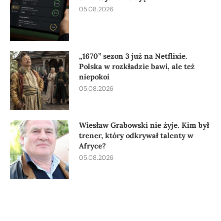
05.08.2026
„1670” sezon 3 już na Netflixie.
Polska w rozkładzie bawi, ale też
niepokoi
05.08.2026
Wiesław Grabowski nie żyje. Kim był
trener, który odkrywał talenty w
Afryce?
05.08.2026