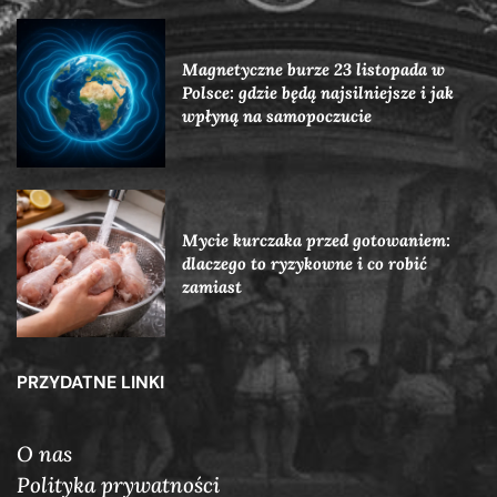
Magnetyczne burze 23 listopada w
Polsce: gdzie będą najsilniejsze i jak
wpłyną na samopoczucie
Mycie kurczaka przed gotowaniem:
dlaczego to ryzykowne i co robić
zamiast
PRZYDATNE LINKI
O nas
Polityka prywatności