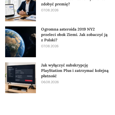
zdobyć premię?
07.08.2026
Ogromna asteroida 2019 NY2
przeleci obok Ziemi. Jak zobaczyć ją
z Polski?
07.08.2026
Jak wyłączyć subskrypcję
PlayStation Plus i zatrzymać kolejną
płatność
06.08.2026