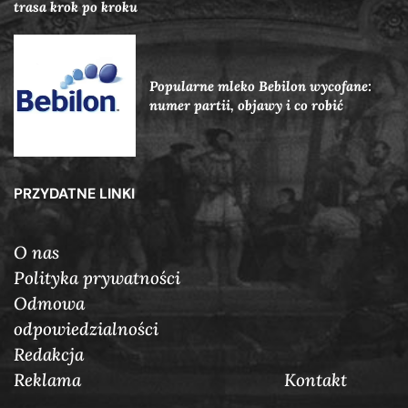
trasa krok po kroku
Popularne mleko Bebilon wycofane:
numer partii, objawy i co robić
PRZYDATNE LINKI
O nas
Polityka prywatności
Odmowa
odpowiedzialności
Redakcja
Reklama
Кontakt