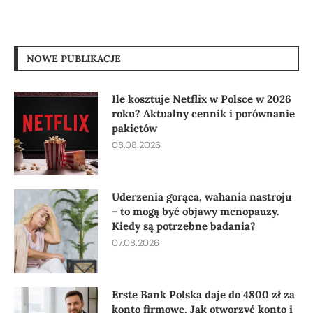
NOWE PUBLIKACJE
Ile kosztuje Netflix w Polsce w 2026
roku? Aktualny cennik i porównanie
pakietów
08.08.2026
Uderzenia gorąca, wahania nastroju
– to mogą być objawy menopauzy.
Kiedy są potrzebne badania?
07.08.2026
Erste Bank Polska daje do 4800 zł za
konto firmowe. Jak otworzyć konto i