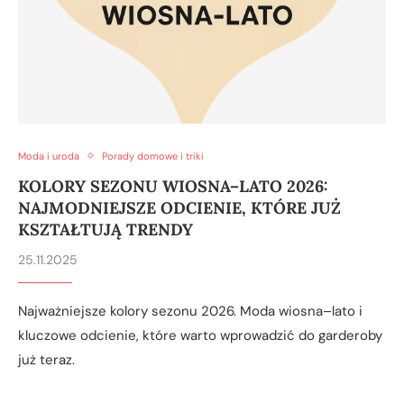
Moda i uroda
Porady domowe i triki
KOLORY SEZONU WIOSNA–LATO 2026:
NAJMODNIEJSZE ODCIENIE, KTÓRE JUŻ
KSZTAŁTUJĄ TRENDY
25.11.2025
Najważniejsze kolory sezonu 2026. Moda wiosna–lato i
kluczowe odcienie, które warto wprowadzić do garderoby
już teraz.