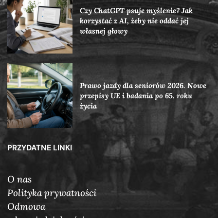
Czy ChatGPT psuje myślenie? Jak
korzystać z AI, żeby nie oddać jej
własnej głowy
Prawo jazdy dla seniorów 2026. Nowe
przepisy UE i badania po 65. roku
życia
PRZYDATNE LINKI
O nas
Polityka prywatności
Odmowa