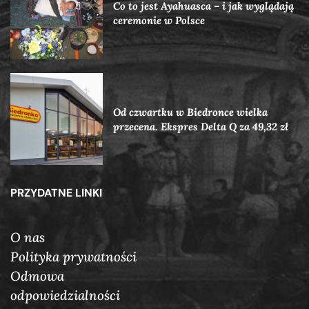
Co to jest Ayahuasca – i jak wyglądają
ceremonie w Polsce
Od czwartku w Biedronce wielka
przecena. Ekspres Delta Q za 49,32 zł
PRZYDATNE LINKI
O nas
Polityka prywatności
Odmowa
odpowiedzialności