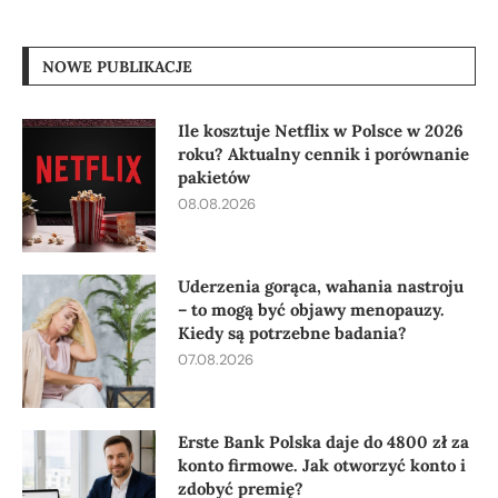
NOWE PUBLIKACJE
Ile kosztuje Netflix w Polsce w 2026
roku? Aktualny cennik i porównanie
pakietów
08.08.2026
Uderzenia gorąca, wahania nastroju
– to mogą być objawy menopauzy.
Kiedy są potrzebne badania?
07.08.2026
Erste Bank Polska daje do 4800 zł za
konto firmowe. Jak otworzyć konto i
zdobyć premię?