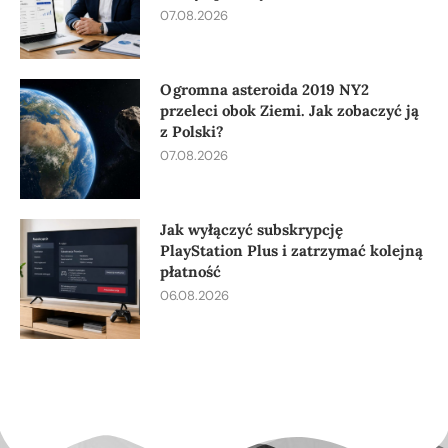
07.08.2026
Ogromna asteroida 2019 NY2
przeleci obok Ziemi. Jak zobaczyć ją
z Polski?
07.08.2026
Jak wyłączyć subskrypcję
PlayStation Plus i zatrzymać kolejną
płatność
06.08.2026