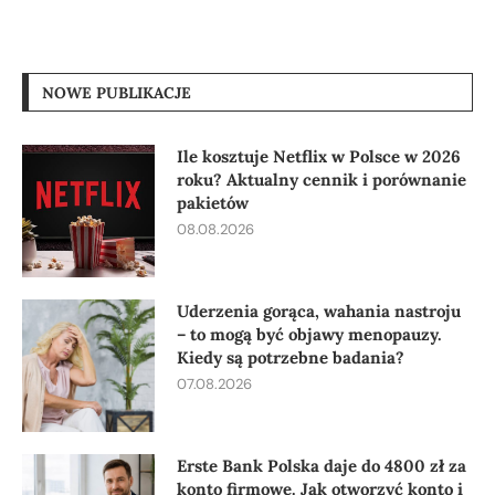
NOWE PUBLIKACJE
Ile kosztuje Netflix w Polsce w 2026
roku? Aktualny cennik i porównanie
pakietów
08.08.2026
Uderzenia gorąca, wahania nastroju
– to mogą być objawy menopauzy.
Kiedy są potrzebne badania?
07.08.2026
Erste Bank Polska daje do 4800 zł za
konto firmowe. Jak otworzyć konto i