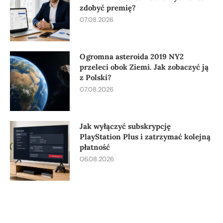
zdobyć premię?
07.08.2026
Ogromna asteroida 2019 NY2
przeleci obok Ziemi. Jak zobaczyć ją
z Polski?
07.08.2026
Jak wyłączyć subskrypcję
PlayStation Plus i zatrzymać kolejną
płatność
06.08.2026