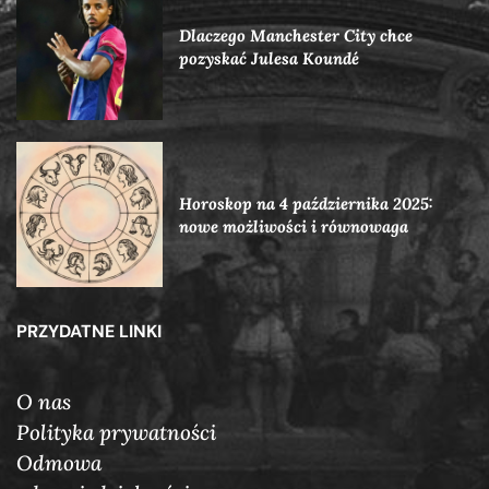
Dlaczego Manchester City chce
pozyskać Julesa Koundé
Horoskop na 4 października 2025:
nowe możliwości i równowaga
PRZYDATNE LINKI
O nas
Polityka prywatności
Odmowa