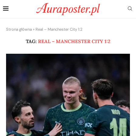
Strona główna
»
Real – Manchester City 1:2
TAG:
REAL – MANCHESTER CITY 1:2