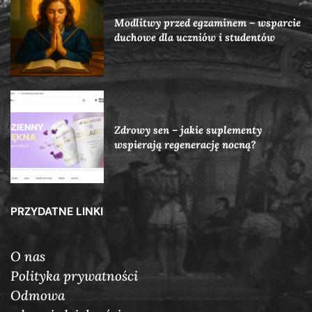
Modlitwy przed egzaminem – wsparcie
duchowe dla uczniów i studentów
Zdrowy sen – jakie suplementy
wspierają regenerację nocną?
PRZYDATNE LINKI
O nas
Polityka prywatności
Odmowa