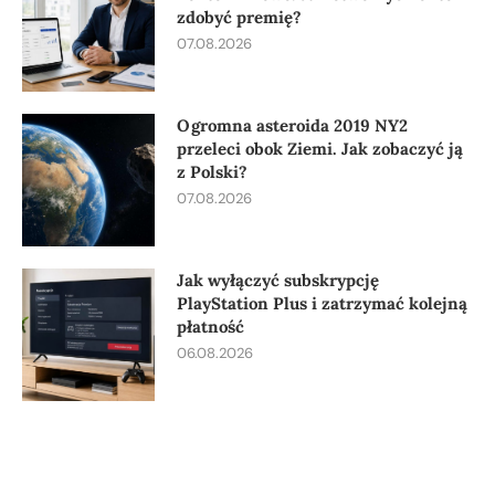
zdobyć premię?
07.08.2026
Ogromna asteroida 2019 NY2
przeleci obok Ziemi. Jak zobaczyć ją
z Polski?
07.08.2026
Jak wyłączyć subskrypcję
PlayStation Plus i zatrzymać kolejną
płatność
06.08.2026