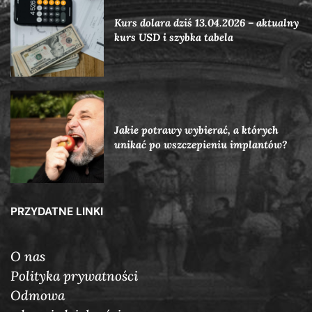
Kurs dolara dziś 13.04.2026 – aktualny
kurs USD i szybka tabela
Jakie potrawy wybierać, a których
unikać po wszczepieniu implantów?
PRZYDATNE LINKI
O nas
Polityka prywatności
Odmowa