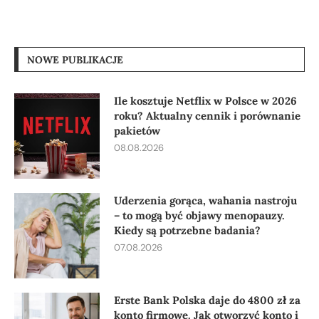
NOWE PUBLIKACJE
Ile kosztuje Netflix w Polsce w 2026
roku? Aktualny cennik i porównanie
pakietów
08.08.2026
Uderzenia gorąca, wahania nastroju
– to mogą być objawy menopauzy.
Kiedy są potrzebne badania?
07.08.2026
Erste Bank Polska daje do 4800 zł za
konto firmowe. Jak otworzyć konto i