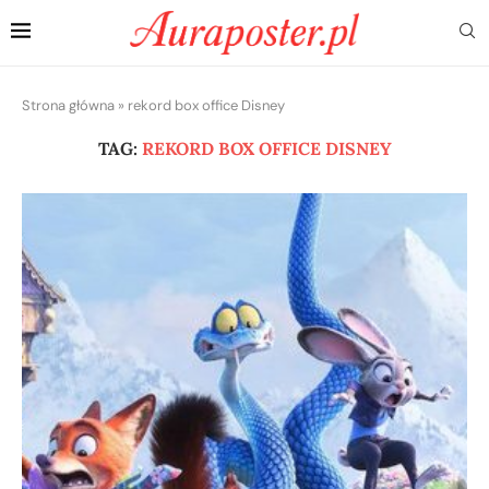
Strona główna
»
rekord box office Disney
TAG:
REKORD BOX OFFICE DISNEY