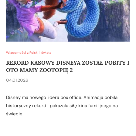
Wiadomości z Polski i świata
REKORD KASOWY DISNEYA ZOSTAŁ POBITY I
OTO MAMY ZOOTOPIĘ 2
04.01.2026
Disney ma nowego lidera box office. Animacja pobiła
historyczny rekord i pokazała siłę kina familijnego na
świecie.