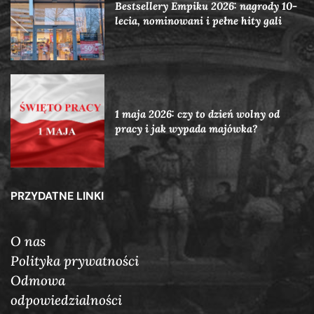
Bestsellery Empiku 2026: nagrody 10-
lecia, nominowani i pełne hity gali
1 maja 2026: czy to dzień wolny od
pracy i jak wypada majówka?
PRZYDATNE LINKI
O nas
Polityka prywatności
Odmowa
odpowiedzialności