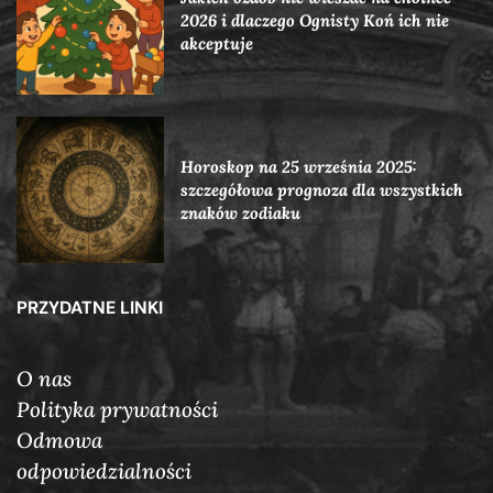
2026 i dlaczego Ognisty Koń ich nie
akceptuje
Horoskop na 25 września 2025:
szczegółowa prognoza dla wszystkich
znaków zodiaku
PRZYDATNE LINKI
O nas
Polityka prywatności
Odmowa
odpowiedzialności