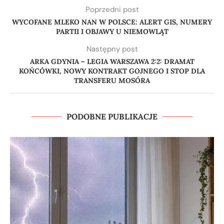
Poprzedni post
WYCOFANE MLEKO NAN W POLSCE: ALERT GIS, NUMERY
PARTII I OBJAWY U NIEMOWLĄT
Następny post
ARKA GDYNIA – LEGIA WARSZAWA 2:2: DRAMAT
KOŃCÓWKI, NOWY KONTRAKT GOJNEGO I STOP DLA
TRANSFERU MOSÓRA
PODOBNE PUBLIKACJE