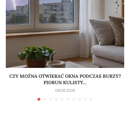
CZY MOŻNA OTWIERAĆ OKNA PODCZAS BURZY?
PIORUN KULISTY...
06.08.2026