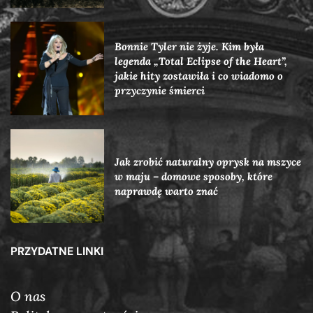
Bonnie Tyler nie żyje. Kim była
legenda „Total Eclipse of the Heart”,
jakie hity zostawiła i co wiadomo o
przyczynie śmierci
Jak zrobić naturalny oprysk na mszyce
w maju – domowe sposoby, które
naprawdę warto znać
PRZYDATNE LINKI
O nas