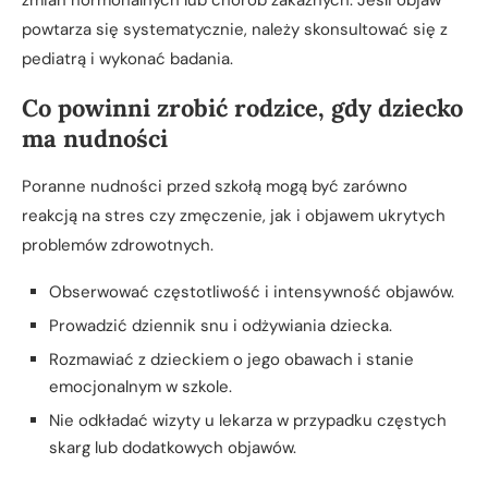
powtarza się systematycznie, należy skonsultować się z
pediatrą i wykonać badania.
Co powinni zrobić rodzice, gdy dziecko
ma nudności
Poranne nudności przed szkołą mogą być zarówno
reakcją na stres czy zmęczenie, jak i objawem ukrytych
problemów zdrowotnych.
Obserwować częstotliwość i intensywność objawów.
Prowadzić dziennik snu i odżywiania dziecka.
Rozmawiać z dzieckiem o jego obawach i stanie
emocjonalnym w szkole.
Nie odkładać wizyty u lekarza w przypadku częstych
skarg lub dodatkowych objawów.