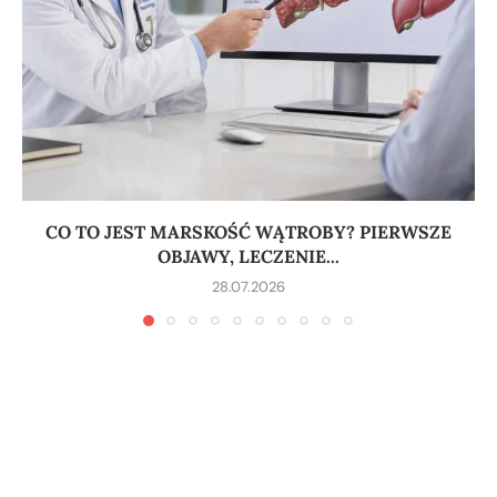
CO TO JEST MARSKOŚĆ WĄTROBY? PIERWSZE
OBJAWY, LECZENIE...
28.07.2026