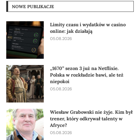
NOWE PUBLIKACJE
Limity czasu i wydatków w casino
online: jak działają
05.08.2026
„1670” sezon 3 już na Netflixie.
Polska w rozkładzie bawi, ale też
niepokoi
05.08.2026
Wiesław Grabowski nie żyje. Kim był
trener, który odkrywał talenty w
Afryce?
05.08.2026