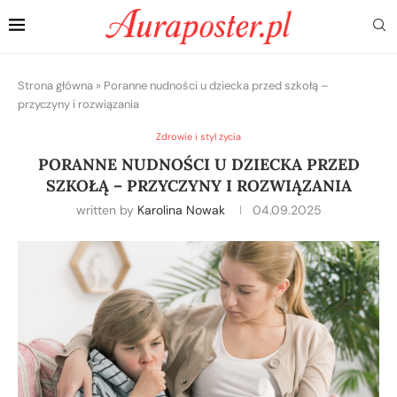
Strona główna
»
Poranne nudności u dziecka przed szkołą –
przyczyny i rozwiązania
Zdrowie i styl życia
PORANNE NUDNOŚCI U DZIECKA PRZED
SZKOŁĄ – PRZYCZYNY I ROZWIĄZANIA
written by
Karolina Nowak
04.09.2025