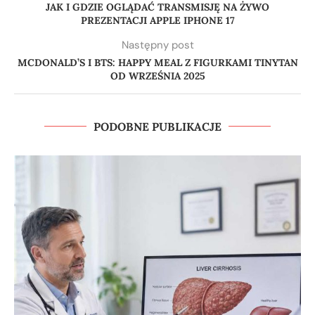
JAK I GDZIE OGLĄDAĆ TRANSMISJĘ NA ŻYWO
PREZENTACJI APPLE IPHONE 17
Następny post
MCDONALD’S I BTS: HAPPY MEAL Z FIGURKAMI TINYTAN
OD WRZEŚNIA 2025
PODOBNE PUBLIKACJE