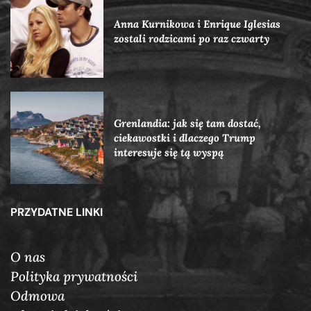
Anna Kurnikowa i Enrique Iglesias
zostali rodzicami po raz czwarty
Grenlandia: jak się tam dostać,
ciekawostki i dlaczego Trump
interesuje się tą wyspą
PRZYDATNE LINKI
O nas
Polityka prywatności
Odmowa