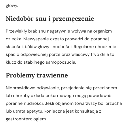
głowy.
Niedobór snu i przemęczenie
Przewlekły brak snu negatywnie wpływa na organizm
dziecka. Niewyspanie często prowadzi do porannej
słabości, bólów głowy i nudności. Regularne chodzenie
spać o odpowiedniej porze oraz właściwy tryb dnia to
klucz do stabilnego samopoczucia.
Problemy trawienne
Nieprawidłowe odżywianie, przejadanie się przed snem
lub choroby układu pokarmowego mogą powodować
poranne nudności. Jeśli objawom towarzyszy ból brzucha
lub utrata apetytu, konieczna jest konsultacja z
gastroenterologiem.