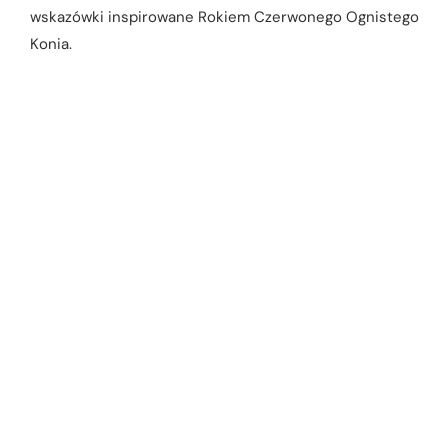
wskazówki inspirowane Rokiem Czerwonego Ognistego
Konia.