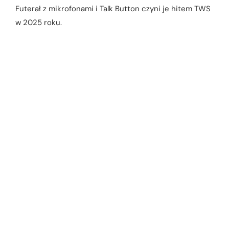
Futerał z mikrofonami i Talk Button czyni je hitem TWS
w 2025 roku.