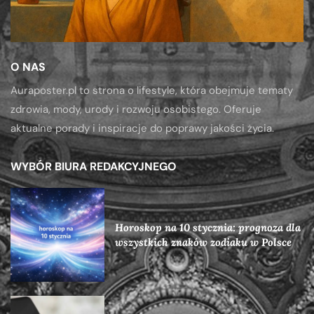
O NAS
Auraposter.pl to strona o lifestyle, która obejmuje tematy
zdrowia, mody, urody i rozwoju osobistego. Oferuje
aktualne porady i inspiracje do poprawy jakości życia.
WYBÓR BIURA REDAKCYJNEGO
Horoskop na 10 stycznia: prognoza dla
wszystkich znaków zodiaku w Polsce