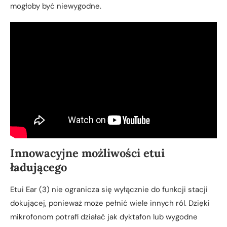
mogłoby być niewygodne.
Innowacyjne możliwości etui
ładującego
Etui Ear (3) nie ogranicza się wyłącznie do funkcji stacji
dokującej, ponieważ może pełnić wiele innych ról. Dzięki
mikrofonom potrafi działać jak dyktafon lub wygodne