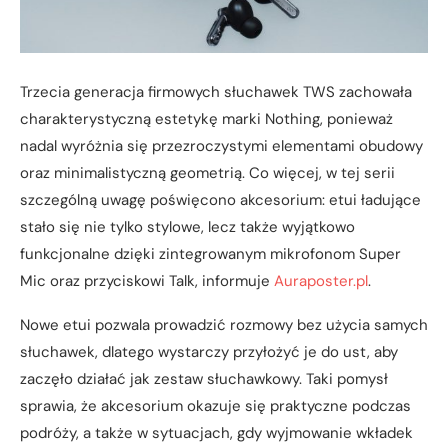
Trzecia generacja firmowych słuchawek TWS zachowała
charakterystyczną estetykę marki Nothing, ponieważ
nadal wyróżnia się przezroczystymi elementami obudowy
oraz minimalistyczną geometrią. Co więcej, w tej serii
szczególną uwagę poświęcono akcesorium: etui ładujące
stało się nie tylko stylowe, lecz także wyjątkowo
funkcjonalne dzięki zintegrowanym mikrofonom Super
Mic oraz przyciskowi Talk, informuje
Auraposter.pl
.
Nowe etui pozwala prowadzić rozmowy bez użycia samych
słuchawek, dlatego wystarczy przyłożyć je do ust, aby
zaczęło działać jak zestaw słuchawkowy. Taki pomysł
sprawia, że akcesorium okazuje się praktyczne podczas
podróży, a także w sytuacjach, gdy wyjmowanie wkładek