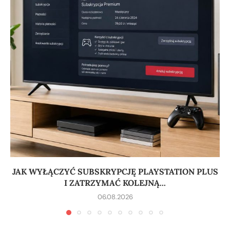
JAK WYŁĄCZYĆ SUBSKRYPCJĘ PLAYSTATION PLUS
I ZATRZYMAĆ KOLEJNĄ...
06.08.2026