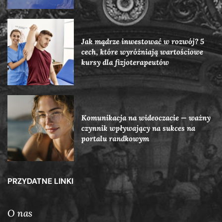
Jak mądrze inwestować w rozwój? 5
cech, które wyróżniają wartościowe
kursy dla fizjoterapeutów
Komunikacja na wideoczacie — ważny
czynnik wpływający na sukces na
portalu randkowym
PRZYDATNE LINKI
O nas