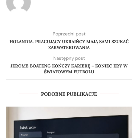
Poprzedni post
HOLANDIA: PRACUJĄCY UKRAIŃCY MAJĄ SAMI SZUKAĆ
ZAKWATEROWANIA
Następny post
JEROME BOATENG KOŃCZY KARIERĘ – KONIEC ERY W
ŚWIATOWYM FUTBOLU
PODOBNE PUBLIKACJE