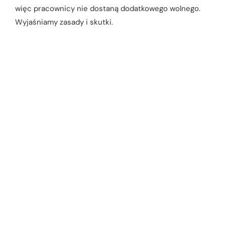
więc pracownicy nie dostaną dodatkowego wolnego.
Wyjaśniamy zasady i skutki.