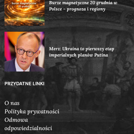
Burze magnetyczne 20 grudnia w
Polsce – prognoza i regiony
Merz: Ukraina to pierwszy etap
imperialnych planów Putina
PRZYDATNE LINKI
O nas
Polityka prywatności
Odmowa
odpowiedzialności