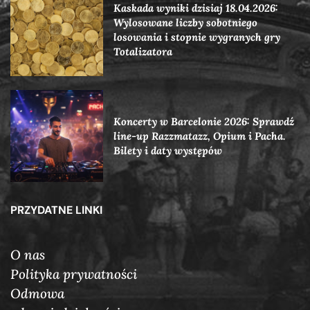
Kaskada wyniki dzisiaj 18.04.2026:
Wylosowane liczby sobotniego
losowania i stopnie wygranych gry
Totalizatora
Koncerty w Barcelonie 2026: Sprawdź
line-up Razzmatazz, Opium i Pacha.
Bilety i daty występów
PRZYDATNE LINKI
O nas
Polityka prywatności
Odmowa