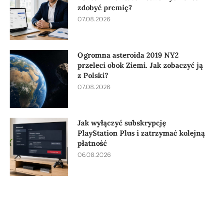
zdobyć premię?
07.08.2026
Ogromna asteroida 2019 NY2
przeleci obok Ziemi. Jak zobaczyć ją
z Polski?
07.08.2026
Jak wyłączyć subskrypcję
PlayStation Plus i zatrzymać kolejną
płatność
06.08.2026