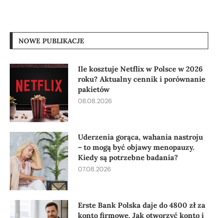
NOWE PUBLIKACJE
Ile kosztuje Netflix w Polsce w 2026
roku? Aktualny cennik i porównanie
pakietów
08.08.2026
Uderzenia gorąca, wahania nastroju
– to mogą być objawy menopauzy.
Kiedy są potrzebne badania?
07.08.2026
Erste Bank Polska daje do 4800 zł za
konto firmowe. Jak otworzyć konto i