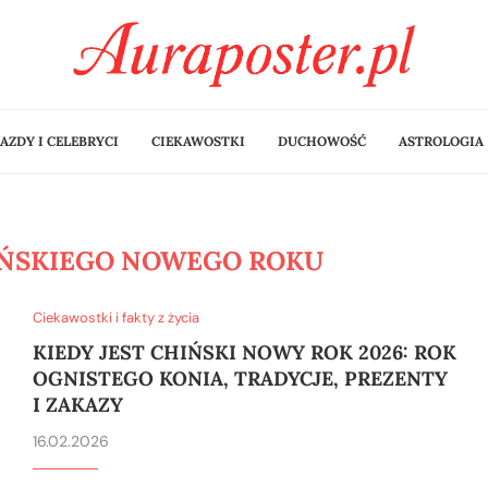
AZDY I CELEBRYCI
CIEKAWOSTKI
DUCHOWOŚĆ
ASTROLOGIA
IŃSKIEGO NOWEGO ROKU
Ciekawostki i fakty z życia
KIEDY JEST CHIŃSKI NOWY ROK 2026: ROK
OGNISTEGO KONIA, TRADYCJE, PREZENTY
I ZAKAZY
16.02.2026