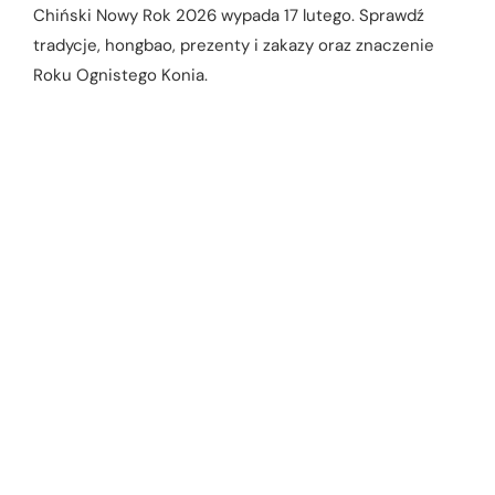
Chiński Nowy Rok 2026 wypada 17 lutego. Sprawdź
tradycje, hongbao, prezenty i zakazy oraz znaczenie
Roku Ognistego Konia.