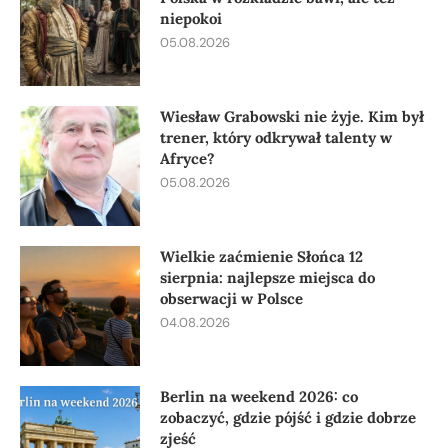
niepokoi
05.08.2026
Wiesław Grabowski nie żyje. Kim był
trener, który odkrywał talenty w
Afryce?
05.08.2026
Wielkie zaćmienie Słońca 12
sierpnia: najlepsze miejsca do
obserwacji w Polsce
04.08.2026
Berlin na weekend 2026: co
zobaczyć, gdzie pójść i gdzie dobrze
zjeść