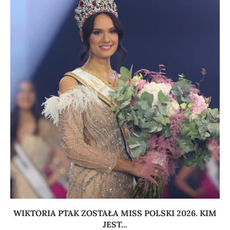
WIKTORIA PTAK ZOSTAŁA MISS POLSKI 2026. KIM
JEST...