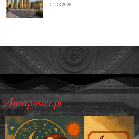
04.08.2026