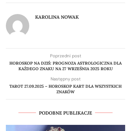
KAROLINA NOWAK
Poprzedni post
HOROSKOP NA DZIŚ: PROGNOZA ASTROLOGICZNA DLA
KAŻDEGO ZNAKU NA 27 WRZEŚNIA 2025 ROKU
Następny post
TAROT 27.09.2025 – HOROSKOP KART DLA WSZYSTKICH
ZNAKÓW
PODOBNE PUBLIKACJE