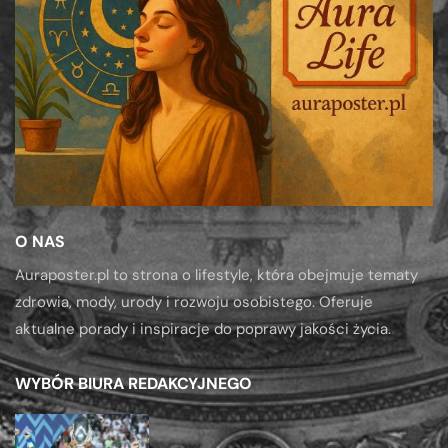
O NAS
Auraposter.pl to strona o lifestyle, która obejmuje tematy
zdrowia, mody, urody i rozwoju osobistego. Oferuje
aktualne porady i inspiracje do poprawy jakości życia.
WYBÓR BIURA REDAKCYJNEGO