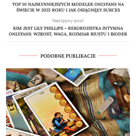
TOP 10 NAJSŁYNNIEJSZYCH MODELEK ONLYFANS NA
ŚWIECIE W 2025 ROKU I JAK OSIĄGNĘŁY SUKCES
Następny post
KIM JEST LILY PHILLIPS – REKORDZISTKA INTYMNA
ONLYFANS: WZROST, WAGA, ROZMIAR BIUSTU I BIODER
PODOBNE PUBLIKACJE