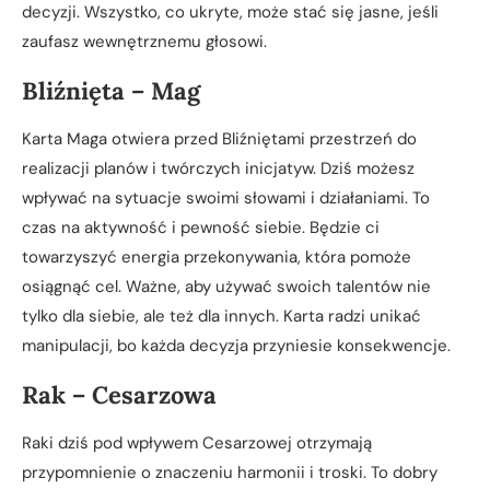
decyzji. Wszystko, co ukryte, może stać się jasne, jeśli
zaufasz wewnętrznemu głosowi.
Bliźnięta – Mag
Karta Maga otwiera przed Bliźniętami przestrzeń do
realizacji planów i twórczych inicjatyw. Dziś możesz
wpływać na sytuacje swoimi słowami i działaniami. To
czas na aktywność i pewność siebie. Będzie ci
towarzyszyć energia przekonywania, która pomoże
osiągnąć cel. Ważne, aby używać swoich talentów nie
tylko dla siebie, ale też dla innych. Karta radzi unikać
manipulacji, bo każda decyzja przyniesie konsekwencje.
Rak – Cesarzowa
Raki dziś pod wpływem Cesarzowej otrzymają
przypomnienie o znaczeniu harmonii i troski. To dobry