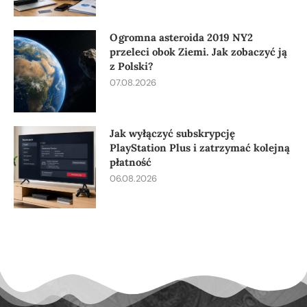
Ogromna asteroida 2019 NY2
przeleci obok Ziemi. Jak zobaczyć ją
z Polski?
07.08.2026
Jak wyłączyć subskrypcję
PlayStation Plus i zatrzymać kolejną
płatność
06.08.2026