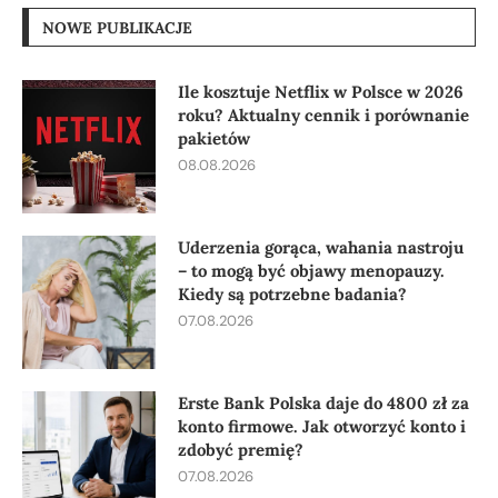
NOWE PUBLIKACJE
Ile kosztuje Netflix w Polsce w 2026
roku? Aktualny cennik i porównanie
pakietów
08.08.2026
Uderzenia gorąca, wahania nastroju
– to mogą być objawy menopauzy.
Kiedy są potrzebne badania?
07.08.2026
Erste Bank Polska daje do 4800 zł za
konto firmowe. Jak otworzyć konto i
zdobyć premię?
07.08.2026