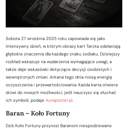
Sobota 27 września 2025 roku zapowiada się jako
intensywny dzień, w którym obrazy kart Tarota odsłaniają
głębokie znaczenia dla każdego znaku zodiaku. Dzisiejszy
rozkład wskazuje na wydarzenia wymagające uwagi, a
także daje wskazówki dotyczące decyzji osobistych i
wewnętrznych zmian. Arkana tego dnia niosą energię
oczyszczenia i przewartościowania. Każda karta otwiera
drzwi do nowych możliwości, jeśli nauczysz się słuchać
ich symboli, podaje
Auraposter.pl
.
Baran – Koło Fortuny
Dziś Koło Fortuny przynosi Baranom niespodziewane