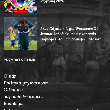
wygraną 2026
Arka Gdynia – Legia Warszawa 2:2:
dramat końcówki, nowy kontrakt
Gojnego i stop dla transferu Mosóra
PRZYDATNE LINKI
O nas
Polityka prywatności
Odmowa
odpowiedzialności
Redakcja