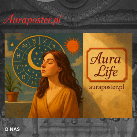
O NAS