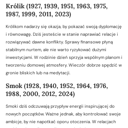
Królik (1927, 1939, 1951, 1963, 1975,
1987, 1999, 2011, 2023)
Królikom nadarzy się okazja, by pokazać swoją dyplomację
i równowagę. Dziś jesteście w stanie naprawiać relacje i
rozwiązywać dawne konflikty. Sprawy finansowe płyną
stabilnym nurtem, ale nie warto ryzykować dużymi
inwestycjami. W rodzinie dzień sprzyja wspólnym planom i
tworzeniu domowej atmosfery. Wieczór dobrze spędzić w
gronie bliskich lub na medytacji.
Smok (1928, 1940, 1952, 1964, 1976,
1988, 2000, 2012, 2024)
Smoki dziś odczuwają przypływ energii inspirującej do
nowych początków. Ważne jednak, aby kontrolować swoje
ambicje, by nie napotkać oporu otoczenia. W relacjach