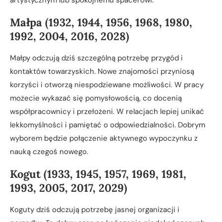
Małpa (1932, 1944, 1956, 1968, 1980,
1992, 2004, 2016, 2028)
Małpy odczują dziś szczególną potrzebę przygód i
kontaktów towarzyskich. Nowe znajomości przyniosą
korzyści i otworzą niespodziewane możliwości. W pracy
możecie wykazać się pomysłowością, co docenią
współpracownicy i przełożeni. W relacjach lepiej unikać
lekkomyślności i pamiętać o odpowiedzialności. Dobrym
wyborem będzie połączenie aktywnego wypoczynku z
nauką czegoś nowego.
Kogut (1933, 1945, 1957, 1969, 1981,
1993, 2005, 2017, 2029)
Koguty dziś odczują potrzebę jasnej organizacji i