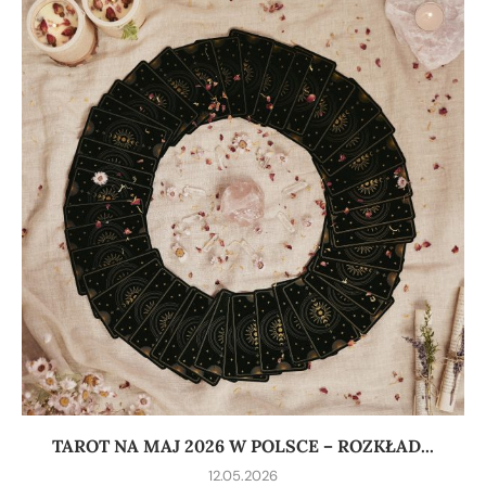
TAROT NA MAJ 2026 W POLSCE – ROZKŁAD...
12.05.2026