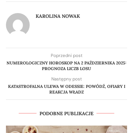
KAROLINA NOWAK
Poprzedni post
NUMEROLOGICZNY HOROSKOP NA 2 PAŹDZIERNIKA 2025:
PROGNOZA LICZB LOSU
Następny post
KATASTROFALNA ULEWA W ODESSIE: POWÓDŹ, OFIARY I
REAKCJA WŁADZ
PODOBNE PUBLIKACJE