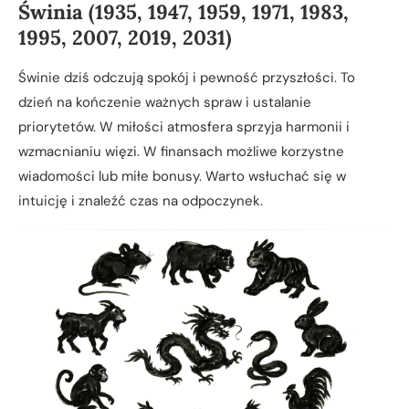
Świnia (1935, 1947, 1959, 1971, 1983,
1995, 2007, 2019, 2031)
Świnie dziś odczują spokój i pewność przyszłości. To
dzień na kończenie ważnych spraw i ustalanie
priorytetów. W miłości atmosfera sprzyja harmonii i
wzmacnianiu więzi. W finansach możliwe korzystne
wiadomości lub miłe bonusy. Warto wsłuchać się w
intuicję i znaleźć czas na odpoczynek.