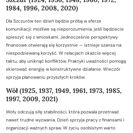
1984, 1996, 2008, 2020)
Dla Szczurów ten dzień będzie próbą w sferze
komunikacji: możliwe są nieporozumienia, jeśli będziecie
spieszyć się z wnioskami. Jednocześnie perspektywy
finansowe otwierają się korzystnie — istnieje szansa na
niespodziewaną korzyść. W relacjach okażcie więcej
taktu, aby uniknąć konfliktów. Praktyki uważności pomogą
skierować energię w konstruktywne działanie. Wieczór
sprzyja planowaniu przyszłych kroków.
Wół (1925, 1937, 1949, 1961, 1973, 1985,
1997, 2009, 2021)
Woły odczują siłę stabilności, która pozwala przetrwać
nawet trudne wyzwania. Dzień sprzyja pracy z finansami i
organizacji ważnych spraw. W życiu osobistym warto