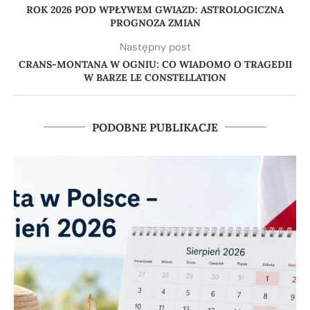
ROK 2026 POD WPŁYWEM GWIAZD: ASTROLOGICZNA
PROGNOZA ZMIAN
Następny post
CRANS-MONTANA W OGNIU: CO WIADOMO O TRAGEDII
W BARZE LE CONSTELLATION
PODOBNE PUBLIKACJE