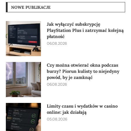
NOWE PUBLIKACJE
Jak wyłączyć subskrypcję
PlayStation Plus i zatrzymać kolejną
płatność
06.08.2026
Czy można otwierać okna podczas
burzy? Piorun kulisty to niejedyny
powód, by je zamknąć
06.08.2026
Limity czasu i wydatków w casino
online: jak działają
05.08.2026