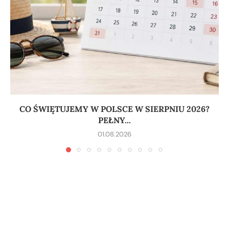
CO ŚWIĘTUJEMY W POLSCE W SIERPNIU 2026?
PEŁNY...
01.08.2026