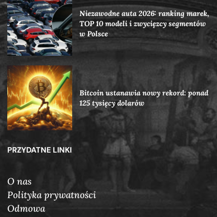
Niezawodne auta 2026: ranking marek,
TOP 10 modeli i zwycięzcy segmentów
w Polsce
Bitcoin ustanawia nowy rekord: ponad
125 tysięcy dolarów
PRZYDATNE LINKI
O nas
Polityka prywatności
Odmowa