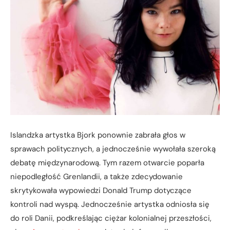
Islandzka artystka Bjork ponownie zabrała głos w
sprawach politycznych, a jednocześnie wywołała szeroką
debatę międzynarodową. Tym razem otwarcie poparła
niepodległość Grenlandii, a także zdecydowanie
skrytykowała wypowiedzi Donald Trump dotyczące
kontroli nad wyspą. Jednocześnie artystka odniosła się
do roli Danii, podkreślając ciężar kolonialnej przeszłości,