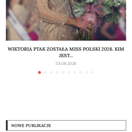
WIKTORIA PTAK ZOSTAŁA MISS POLSKI 2026. KIM
JEST...
03.08.2026
NOWE PUBLIKACJE