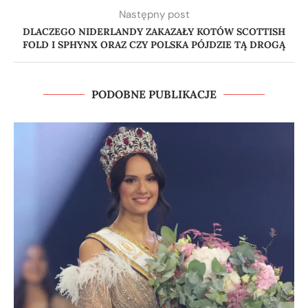
Następny post
DLACZEGO NIDERLANDY ZAKAZAŁY KOTÓW SCOTTISH
FOLD I SPHYNX ORAZ CZY POLSKA PÓJDZIE TĄ DROGĄ
PODOBNE PUBLIKACJE