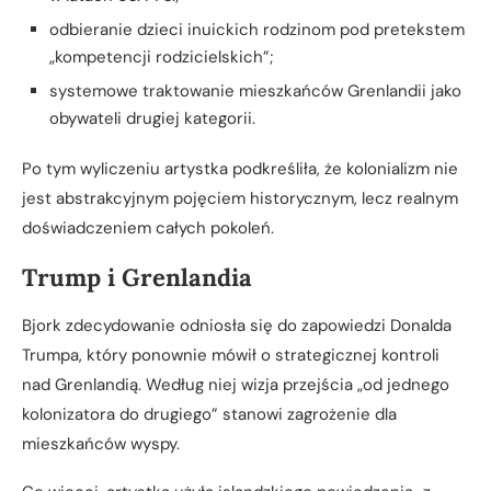
odbieranie dzieci inuickich rodzinom pod pretekstem
„kompetencji rodzicielskich”;
systemowe traktowanie mieszkańców Grenlandii jako
obywateli drugiej kategorii.
Po tym wyliczeniu artystka podkreśliła, że kolonializm nie
jest abstrakcyjnym pojęciem historycznym, lecz realnym
doświadczeniem całych pokoleń.
Trump i Grenlandia
Bjork zdecydowanie odniosła się do zapowiedzi Donalda
Trumpa, który ponownie mówił o strategicznej kontroli
nad Grenlandią. Według niej wizja przejścia „od jednego
kolonizatora do drugiego” stanowi zagrożenie dla
mieszkańców wyspy.