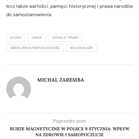
lecz także wartości, pamięci historycznej i prawa narodów
do samostanowienia.
BJORK
DANIA
DONALD TRUMP
GRENLANDIA NIEPODLEGŁOŚĆ
KOLONIALIZM
MICHAL ZAREMBA
Poprzedni post
BURZE MAGNETYCZNE W POLSCE 9 STYCZNIA: WPŁYW
NA ZDROWIE I SAMOPOCZUCIE