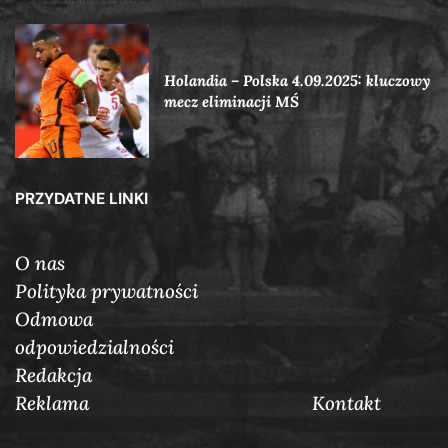
Holandia – Polska 4.09.2025: kluczowy
mecz eliminacji MŚ
PRZYDATNE LINKI
O nas
Polityka prywatności
Odmowa
odpowiedzialności
Redakcja
Reklama
Кontakt