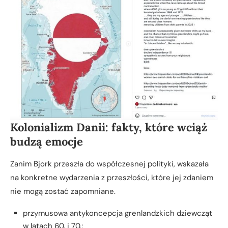
Kolonializm Danii: fakty, które wciąż
budzą emocje
Zanim Bjork przeszła do współczesnej polityki, wskazała
na konkretne wydarzenia z przeszłości, które jej zdaniem
nie mogą zostać zapomniane.
przymusowa antykoncepcja grenlandzkich dziewcząt
w latach 60. i 70.;