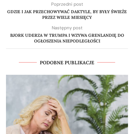
Poprzedni post
GDZIE I JAK PRZECHOWYWAĆ DAKTYLE, BY BYŁY ŚWIEŻE
PRZEZ WIELE MIESIĘCY
Następny post
BJORK UDERZA W TRUMPA I WZYWA GRENLANDIĘ DO
OGŁOSZENIA NIEPODLEGŁOŚCI
PODOBNE PUBLIKACJE