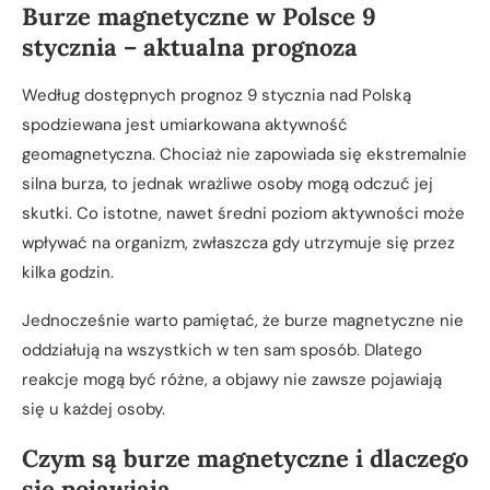
Burze magnetyczne w Polsce 9
stycznia – aktualna prognoza
Według dostępnych prognoz 9 stycznia nad Polską
spodziewana jest umiarkowana aktywność
geomagnetyczna. Chociaż nie zapowiada się ekstremalnie
silna burza, to jednak wrażliwe osoby mogą odczuć jej
skutki. Co istotne, nawet średni poziom aktywności może
wpływać na organizm, zwłaszcza gdy utrzymuje się przez
kilka godzin.
Jednocześnie warto pamiętać, że burze magnetyczne nie
oddziałują na wszystkich w ten sam sposób. Dlatego
reakcje mogą być różne, a objawy nie zawsze pojawiają
się u każdej osoby.
Czym są burze magnetyczne i dlaczego
się pojawiają