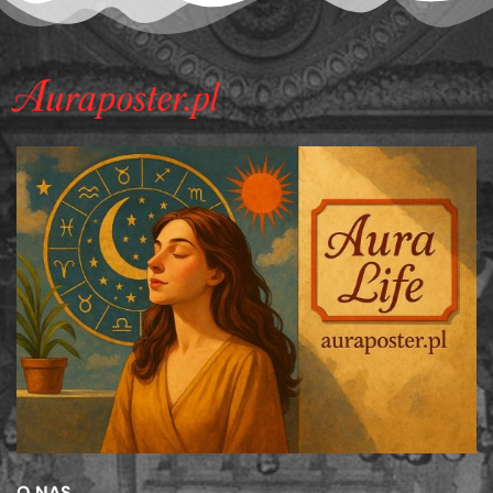
O NAS