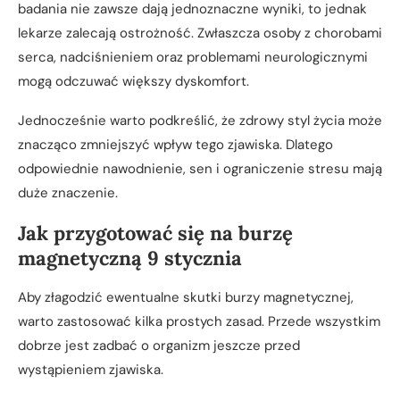
badania nie zawsze dają jednoznaczne wyniki, to jednak
lekarze zalecają ostrożność. Zwłaszcza osoby z chorobami
serca, nadciśnieniem oraz problemami neurologicznymi
mogą odczuwać większy dyskomfort.
Jednocześnie warto podkreślić, że zdrowy styl życia może
znacząco zmniejszyć wpływ tego zjawiska. Dlatego
odpowiednie nawodnienie, sen i ograniczenie stresu mają
duże znaczenie.
Jak przygotować się na burzę
magnetyczną 9 stycznia
Aby złagodzić ewentualne skutki burzy magnetycznej,
warto zastosować kilka prostych zasad. Przede wszystkim
dobrze jest zadbać o organizm jeszcze przed
wystąpieniem zjawiska.