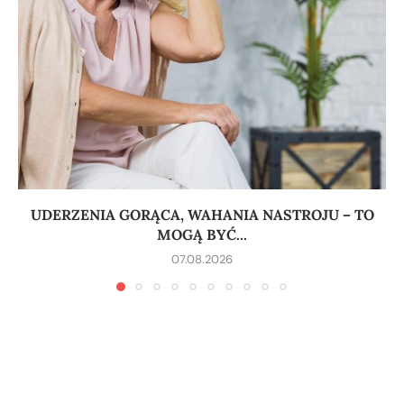
UDERZENIA GORĄCA, WAHANIA NASTROJU – TO
MOGĄ BYĆ...
07.08.2026