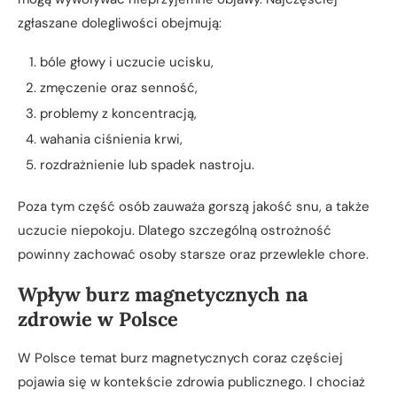
zgłaszane dolegliwości obejmują:
bóle głowy i uczucie ucisku,
zmęczenie oraz senność,
problemy z koncentracją,
wahania ciśnienia krwi,
rozdrażnienie lub spadek nastroju.
Poza tym część osób zauważa gorszą jakość snu, a także
uczucie niepokoju. Dlatego szczególną ostrożność
powinny zachować osoby starsze oraz przewlekle chore.
Wpływ burz magnetycznych na
zdrowie w Polsce
W Polsce temat burz magnetycznych coraz częściej
pojawia się w kontekście zdrowia publicznego. I chociaż