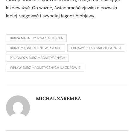
lekceważyć. Co ważne, świadomość zjawiska pozwala
lepiej reagować i szybciej łagodzić objawy.
BURZA MAGNETYCZNA 9 STYCZNIA
BURZE MAGNETYCZNE W POLSCE
OBJAWY BURZY MAGNETYCZNEJ
PROGNOZA BURZ MAGNETYCZNYCH
WPŁYW BURZ MAGNETYCZNYCH NA ZDROWIE
MICHAL ZAREMBA