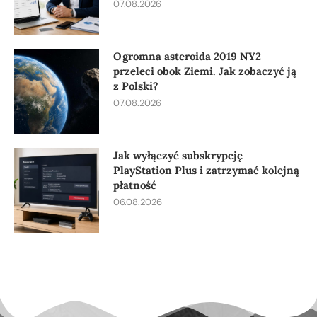
07.08.2026
Ogromna asteroida 2019 NY2
przeleci obok Ziemi. Jak zobaczyć ją
z Polski?
07.08.2026
Jak wyłączyć subskrypcję
PlayStation Plus i zatrzymać kolejną
płatność
06.08.2026