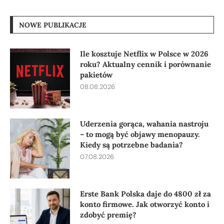
NOWE PUBLIKACJE
Ile kosztuje Netflix w Polsce w 2026
roku? Aktualny cennik i porównanie
pakietów
08.08.2026
Uderzenia gorąca, wahania nastroju
– to mogą być objawy menopauzy.
Kiedy są potrzebne badania?
07.08.2026
Erste Bank Polska daje do 4800 zł za
konto firmowe. Jak otworzyć konto i
zdobyć premię?