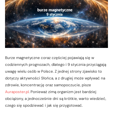
Burze magnetyczne coraz częściej pojawiają się w
codziennych prognozach, dlatego i 9 stycznia przyciągają
uwagę wielu osób w Polsce. Z jednej strony zjawisko to
dotyczy aktywności Słońca, a z drugiej może wpływać na
zdrowie, koncentrację oraz samopoczucie, pisze
Auraposter.pl
. Ponieważ zimą organizm jest bardziej
obciążony, a jednocześnie dni są krótkie, warto wiedzieć,
czego się spodziewać i jak się przygotować.