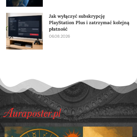
Jak wyłączyć subskrypcję
PlayStation Plus i zatrzymać kolejną
płatność
06.08.2026