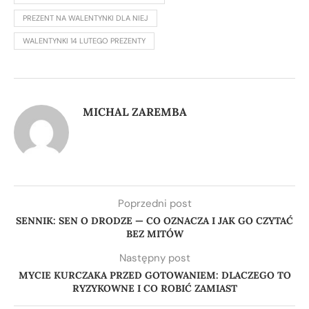
PREZENT NA WALENTYNKI DLA NIEJ
WALENTYNKI 14 LUTEGO PREZENTY
MICHAL ZAREMBA
Poprzedni post
SENNIK: SEN O DRODZE — CO OZNACZA I JAK GO CZYTAĆ
BEZ MITÓW
Następny post
MYCIE KURCZAKA PRZED GOTOWANIEM: DLACZEGO TO
RYZYKOWNE I CO ROBIĆ ZAMIAST