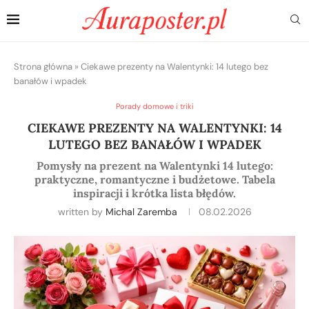
Strona główna
»
Ciekawe prezenty na Walentynki: 14 lutego bez
banałów i wpadek
Porady domowe i triki
CIEKAWE PREZENTY NA WALENTYNKI: 14
LUTEGO BEZ BANAŁÓW I WPADEK
Pomysły na prezent na Walentynki 14 lutego:
praktyczne, romantyczne i budżetowe. Tabela
inspiracji i krótka lista błędów.
written by
Michal Zaremba
08.02.2026