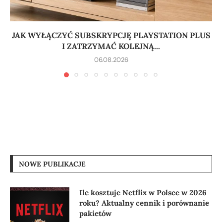
JAK WYŁĄCZYĆ SUBSKRYPCJĘ PLAYSTATION PLUS
I ZATRZYMAĆ KOLEJNĄ...
06.08.2026
NOWE PUBLIKACJE
Ile kosztuje Netflix w Polsce w 2026
roku? Aktualny cennik i porównanie
pakietów