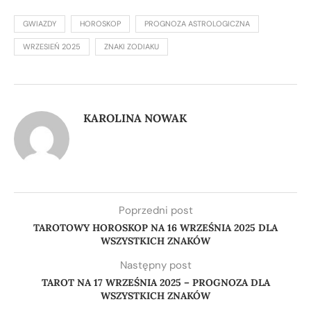
GWIAZDY
HOROSKOP
PROGNOZA ASTROLOGICZNA
WRZESIEŃ 2025
ZNAKI ZODIAKU
KAROLINA NOWAK
Poprzedni post
TAROTOWY HOROSKOP NA 16 WRZEŚNIA 2025 DLA
WSZYSTKICH ZNAKÓW
Następny post
TAROT NA 17 WRZEŚNIA 2025 – PROGNOZA DLA
WSZYSTKICH ZNAKÓW