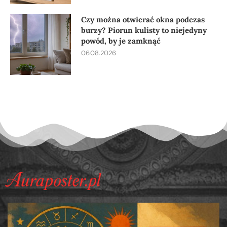
Czy można otwierać okna podczas
burzy? Piorun kulisty to niejedyny
powód, by je zamknąć
06.08.2026