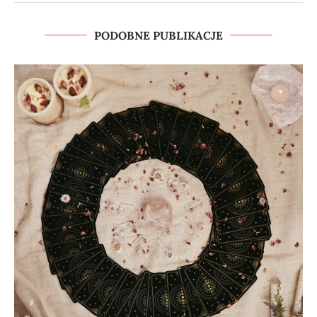
PODOBNE PUBLIKACJE