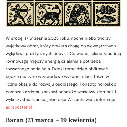
W środę, 17 września 2025 roku, nocne niebo tworzy
wyjątkowy obraz, który otwiera drogę do wewnętrznych
wglądów i praktycznych decyzji. Co więcej, planety budują
równowagę między energią działania a potrzebą
rozważnego podejścia. Dzięki temu dzień obfitować
będzie nie tylko w zawodowe wyzwania, lecz także w
liczne okazje do rozwoju osobistego. Ponadto horoskop
pomoże każdemu znakowi odnaleźć właściwy kierunek i
wykorzystać szanse, jakie daje Wszechświat, informuje
auraposter.pl
.
Baran (21 marca – 19 kwietnia)