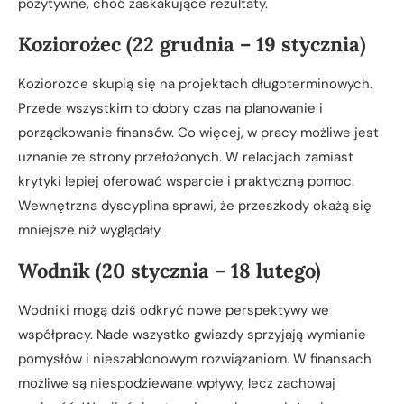
pozytywne, choć zaskakujące rezultaty.
Koziorożec (22 grudnia – 19 stycznia)
Koziorożce skupią się na projektach długoterminowych.
Przede wszystkim to dobry czas na planowanie i
porządkowanie finansów. Co więcej, w pracy możliwe jest
uznanie ze strony przełożonych. W relacjach zamiast
krytyki lepiej oferować wsparcie i praktyczną pomoc.
Wewnętrzna dyscyplina sprawi, że przeszkody okażą się
mniejsze niż wyglądały.
Wodnik (20 stycznia – 18 lutego)
Wodniki mogą dziś odkryć nowe perspektywy we
współpracy. Nade wszystko gwiazdy sprzyjają wymianie
pomysłów i nieszablonowym rozwiązaniom. W finansach
możliwe są niespodziewane wpływy, lecz zachowaj