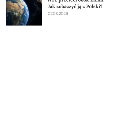
Jak zobaczyć ją z Polski?
07.08.2026