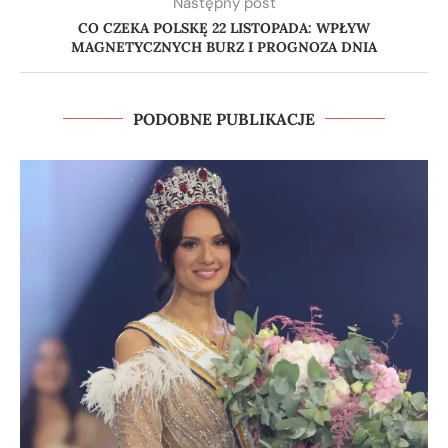
Następny post
CO CZEKA POLSKĘ 22 LISTOPADA: WPŁYW
MAGNETYCZNYCH BURZ I PROGNOZA DNIA
PODOBNE PUBLIKACJE