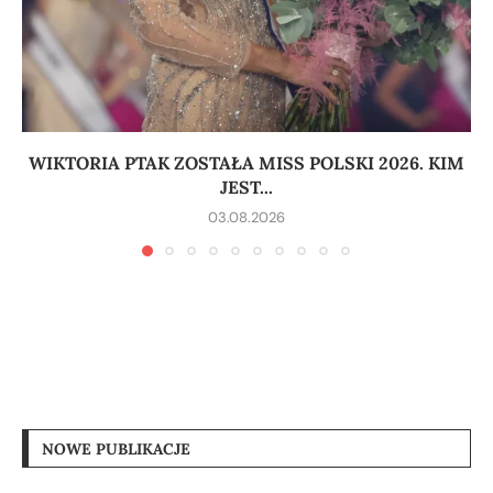
WIKTORIA PTAK ZOSTAŁA MISS POLSKI 2026. KIM
JEST...
03.08.2026
NOWE PUBLIKACJE