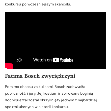
konkursu po wcześniejszym skandalu.
Fatima Bosch zwyciężczyni
Pomimo chaosu za kulisami, Bosch zachwyciła
publiczność i jury. Jej kostium inspirowany boginią
Xochiquetzal został okrzyknięty jednym z najbardziej
spektakularnych w historii konkursu.