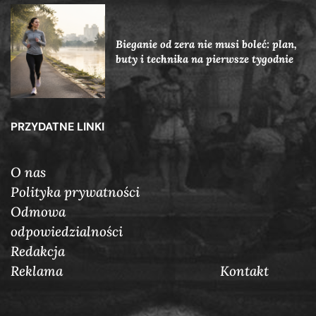
Bieganie od zera nie musi boleć: plan,
buty i technika na pierwsze tygodnie
PRZYDATNE LINKI
O nas
Polityka prywatności
Odmowa
odpowiedzialności
Redakcja
Reklama
Кontakt