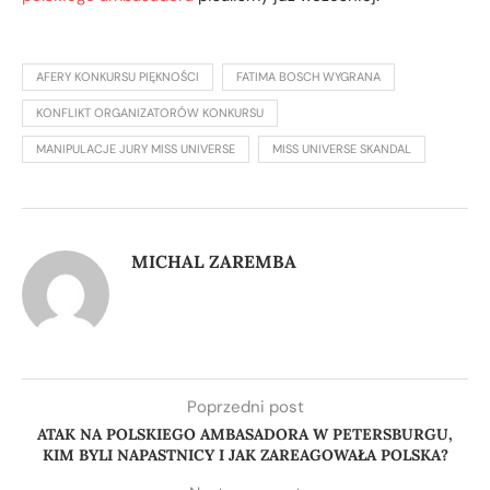
AFERY KONKURSU PIĘKNOŚCI
FATIMA BOSCH WYGRANA
KONFLIKT ORGANIZATORÓW KONKURSU
MANIPULACJE JURY MISS UNIVERSE
MISS UNIVERSE SKANDAL
MICHAL ZAREMBA
Poprzedni post
ATAK NA POLSKIEGO AMBASADORA W PETERSBURGU,
KIM BYLI NAPASTNICY I JAK ZAREAGOWAŁA POLSKA?