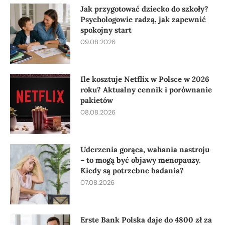
Jak przygotować dziecko do szkoły?
Psychologowie radzą, jak zapewnić
spokojny start
09.08.2026
Ile kosztuje Netflix w Polsce w 2026
roku? Aktualny cennik i porównanie
pakietów
08.08.2026
Uderzenia gorąca, wahania nastroju
– to mogą być objawy menopauzy.
Kiedy są potrzebne badania?
07.08.2026
Erste Bank Polska daje do 4800 zł za