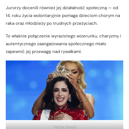
Jurorzy docenili również jej działalność społeczną — od
14. roku życia wolontaryjnie pomaga dzieciom chorym na
raka oraz młodzieży po trudnych przeżyciach.
To właśnie połączenie wyrazistego wizerunku, charyzmy i
autentycznego zaangażowania społecznego miało
zapewnić jej przewagę nad rywalkami.
Fatima Bosch