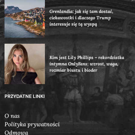
Grenlandia: jak się tam dostać,
ciekawostki i dlaczego Trump
interesuje się tą wyspą
Kim jest Lily Phillips – rekordzistka
intymna OnlyFans: wzrost, waga,
rozmiar biustu i bioder
PRZYDATNE LINKI
O nas
Polityka prywatności
Odmowa