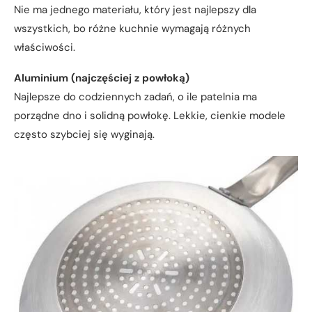
Nie ma jednego materiału, który jest najlepszy dla
wszystkich, bo różne kuchnie wymagają różnych
właściwości.
Aluminium (najczęściej z powłoką)
Najlepsze do codziennych zadań, o ile patelnia ma
porządne dno i solidną powłokę. Lekkie, cienkie modele
często szybciej się wyginają.