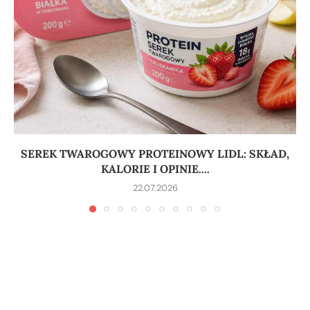
SEREK TWAROGOWY PROTEINOWY LIDL: SKŁAD,
KALORIE I OPINIE....
22.07.2026