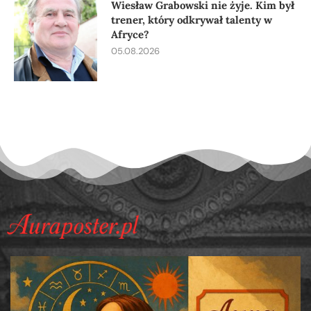
Wiesław Grabowski nie żyje. Kim był
trener, który odkrywał talenty w
Afryce?
05.08.2026