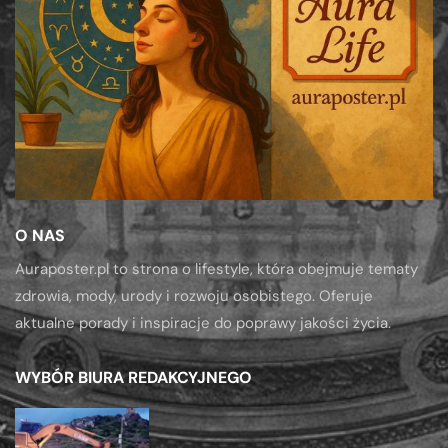
O NAS
Auraposter.pl to strona o lifestyle, która obejmuje tematy
zdrowia, mody, urody i rozwoju osobistego. Oferuje
aktualne porady i inspiracje do poprawy jakości życia.
WYBÓR BIURA REDAKCYJNEGO