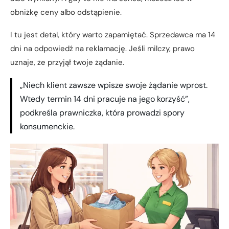
obniżkę ceny albo odstąpienie.
I tu jest detal, który warto zapamiętać. Sprzedawca ma 14
dni na odpowiedź na reklamację. Jeśli milczy, prawo
uznaje, że przyjął twoje żądanie.
„Niech klient zawsze wpisze swoje żądanie wprost.
Wtedy termin 14 dni pracuje na jego korzyść”,
podkreśla prawniczka, która prowadzi spory
konsumenckie.