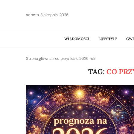
sobota, 8 sierpnia, 2026
WIADOMOŚCI
LIFESTYLE
GWI
Strona główna
»
co przyniesie 2026 rok
TAG:
CO PRZ