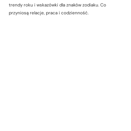
trendy roku i wskazówki dla znaków zodiaku. Co
przyniosą relacje, praca i codzienność.