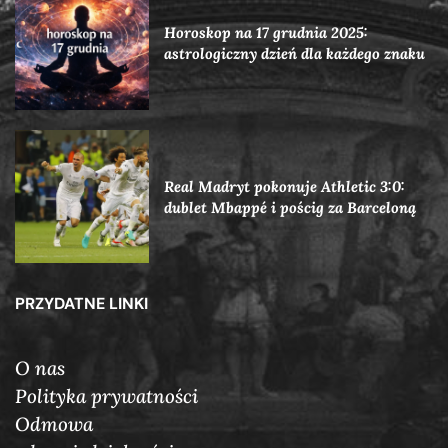
Horoskop na 17 grudnia 2025:
astrologiczny dzień dla każdego znaku
Real Madryt pokonuje Athletic 3:0:
dublet Mbappé i pościg za Barceloną
PRZYDATNE LINKI
O nas
Polityka prywatności
Odmowa