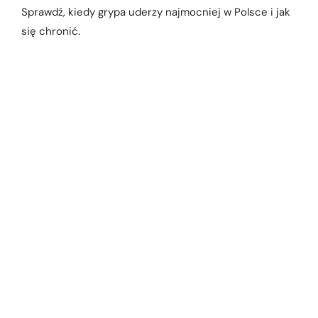
Sprawdź, kiedy grypa uderzy najmocniej w Polsce i jak
się chronić.