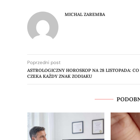
MICHAL ZAREMBA
Poprzedni post
ASTROLOGICZNY HOROSKOP NA 28 LISTOPADA: CO
CZEKA KAŻDY ZNAK ZODIAKU
PODOBN