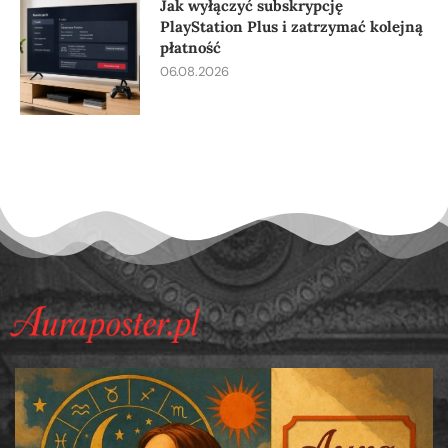
Jak wyłączyć subskrypcję
PlayStation Plus i zatrzymać kolejną
płatność
06.08.2026