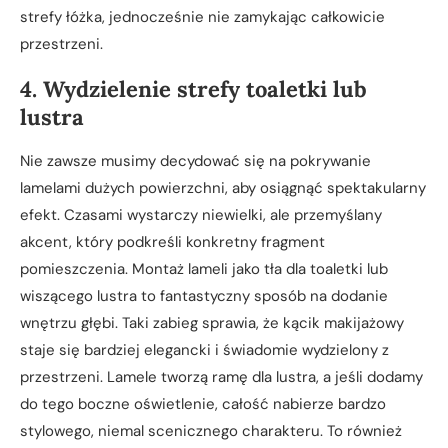
strefy łóżka, jednocześnie nie zamykając całkowicie
przestrzeni.
4. Wydzielenie strefy toaletki lub
lustra
Nie zawsze musimy decydować się na pokrywanie
lamelami dużych powierzchni, aby osiągnąć spektakularny
efekt. Czasami wystarczy niewielki, ale przemyślany
akcent, który podkreśli konkretny fragment
pomieszczenia. Montaż lameli jako tła dla toaletki lub
wiszącego lustra to fantastyczny sposób na dodanie
wnętrzu głębi. Taki zabieg sprawia, że kącik makijażowy
staje się bardziej elegancki i świadomie wydzielony z
przestrzeni. Lamele tworzą ramę dla lustra, a jeśli dodamy
do tego boczne oświetlenie, całość nabierze bardzo
stylowego, niemal scenicznego charakteru. To również