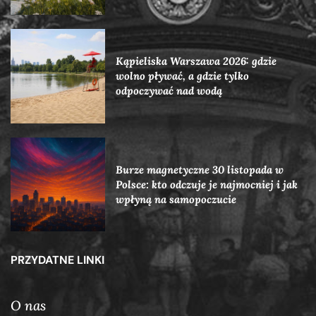
Kąpieliska Warszawa 2026: gdzie
wolno pływać, a gdzie tylko
odpoczywać nad wodą
Burze magnetyczne 30 listopada w
Polsce: kto odczuje je najmocniej i jak
wpłyną na samopoczucie
PRZYDATNE LINKI
O nas