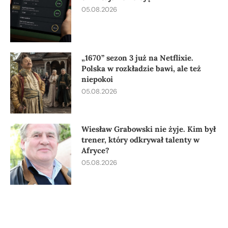
05.08.2026
„1670” sezon 3 już na Netflixie.
Polska w rozkładzie bawi, ale też
niepokoi
05.08.2026
Wiesław Grabowski nie żyje. Kim był
trener, który odkrywał talenty w
Afryce?
05.08.2026